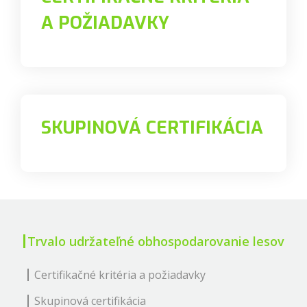
A POŽIADAVKY
SKUPINOVÁ CERTIFIKÁCIA
Trvalo udržateľné obhospodarovanie lesov
Certifikačné kritéria a požiadavky
Skupinová certifikácia