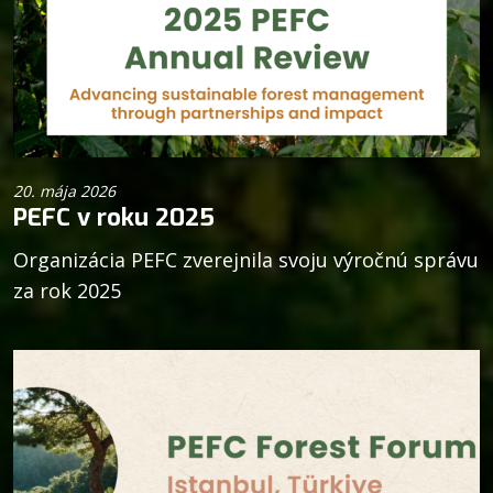
20. mája 2026
PEFC v roku 2025
Organizácia PEFC zverejnila svoju výročnú správu
za rok 2025