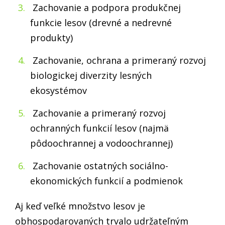
Zachovanie a podpora produkčnej
funkcie lesov (drevné a nedrevné
produkty)
Zachovanie, ochrana a primeraný rozvoj
biologickej diverzity lesných
ekosystémov
Zachovanie a primeraný rozvoj
ochranných funkcií lesov (najmä
pôdoochrannej a vodoochrannej)
Zachovanie ostatných sociálno-
ekonomických funkcií a podmienok
Aj keď veľké množstvo lesov je
obhospodarovaných trvalo udržateľným