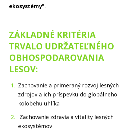
ekosystémy"
.
ZÁKLADNÉ KRITÉRIA
TRVALO UDRŽATEĽNÉHO
OBHOSPODAROVANIA
LESOV:
Zachovanie a primeraný rozvoj lesných
zdrojov a ich príspevku do globálneho
kolobehu uhlíka
Zachovanie zdravia a vitality lesných
ekosystémov