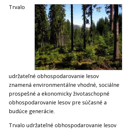
Trvalo
udržateľné obhospodarovanie lesov
znamená environmentálne vhodné, sociálne
prospešné a ekonomicky životaschopné
obhospodarovanie lesov pre súčasné a
budúce generácie.
Trvalo udržateľné obhospodarovanie lesov