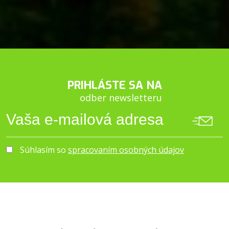
PRIHLÁSTE SA NA
odber newsletteru
Súhlasím so
spracovaním osobných údajov