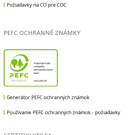
Požiadavky na CO pre COC
PEFC OCHRANNÉ ZNÁMKY
Generátor PEFC ochranných známok
Používanie PEFC ochranných známok - požiadavky