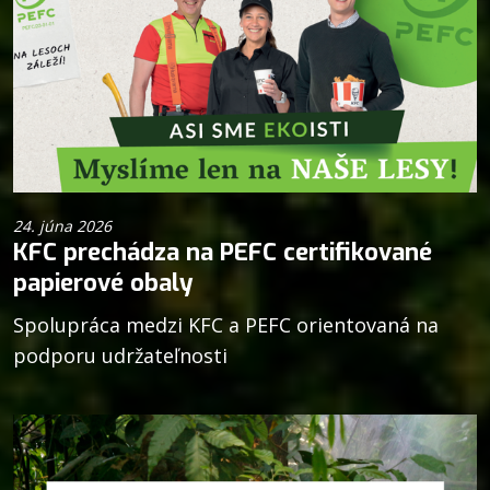
24. júna 2026
KFC prechádza na PEFC certifikované
papierové obaly
Spolupráca medzi KFC a PEFC orientovaná na
podporu udržateľnosti