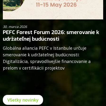
30. marca 2026
PEFC Forest Forum 2026: smerovanie k
udržateľnej budúcnosti
Globálna aliancia PEFC v Istanbule určuje
smerovanie k udržateľnej budúcnosti:
Digitalizácia, spravodlivejšie financovanie a
prelom v certifikácii projektov
Všetky novinky