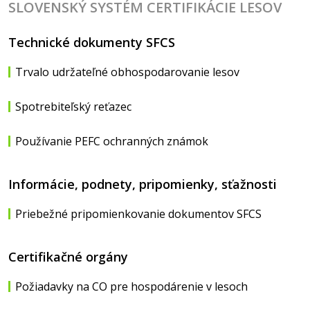
SLOVENSKÝ SYSTÉM CERTIFIKÁCIE LESOV
Technické dokumenty SFCS
Trvalo udržateľné obhospodarovanie lesov
Spotrebiteľský reťazec
Používanie PEFC ochranných známok
Informácie, podnety, pripomienky, sťažnosti
Priebežné pripomienkovanie dokumentov SFCS
Certifikačné orgány
Požiadavky na CO pre hospodárenie v lesoch