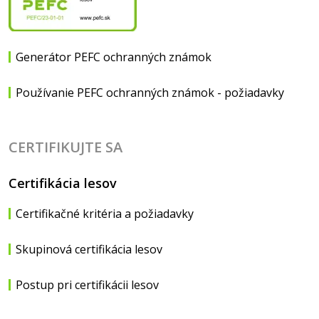
Generátor PEFC ochranných známok
Používanie PEFC ochranných známok - požiadavky
CERTIFIKUJTE SA
Certifikácia lesov
Certifikačné kritéria a požiadavky
Skupinová certifikácia lesov
Postup pri certifikácii lesov