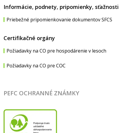
Informácie, podnety, pripomienky, sťažnosti
Priebežné pripomienkovanie dokumentov SFCS
Certifikačné orgány
Požiadavky na CO pre hospodárenie v lesoch
Požiadavky na CO pre COC
PEFC OCHRANNÉ ZNÁMKY