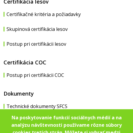
Certifikácia lesov
Certifikačné kritéria a požiadavky
Skupinová certifikácia lesov
Postup pri certifikácii lesov
Certifikácia COC
Postup pri certifikácii COC
Dokumenty
Technické dokumenty SFCS
Na poskytovanie funkcií sociálnych médií a na
analýzu návštevnosti používame rôzne súbory
cookies tretích strán. Môžete si vybrať medzi