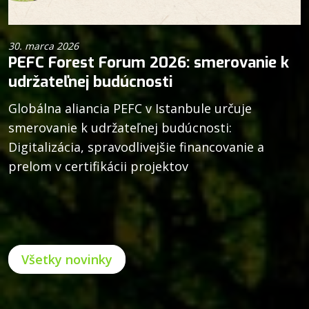
30. marca 2026
PEFC Forest Forum 2026: smerovanie k
udržateľnej budúcnosti
Globálna aliancia PEFC v Istanbule určuje
smerovanie k udržateľnej budúcnosti:
Digitalizácia, spravodlivejšie financovanie a
prelom v certifikácii projektov
Všetky novinky