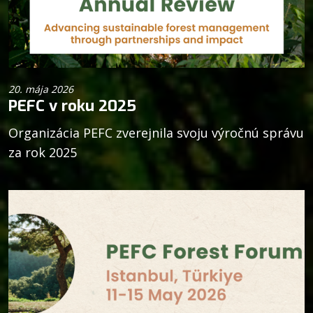
20. mája 2026
PEFC v roku 2025
Organizácia PEFC zverejnila svoju výročnú správu
za rok 2025