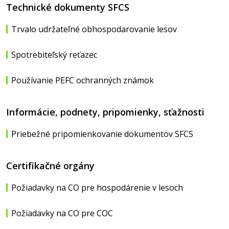
Technické dokumenty SFCS
Trvalo udržateľné obhospodarovanie lesov
Spotrebiteľský reťazec
Používanie PEFC ochranných známok
Informácie, podnety, pripomienky, sťažnosti
Priebežné pripomienkovanie dokumentov SFCS
Certifikačné orgány
Požiadavky na CO pre hospodárenie v lesoch
Požiadavky na CO pre COC