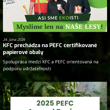
24. júna 2026
KFC prechádza na PEFC certifikované
papierové obaly
Spolupráca medzi KFC a PEFC orientovaná na
podporu udržateľnosti