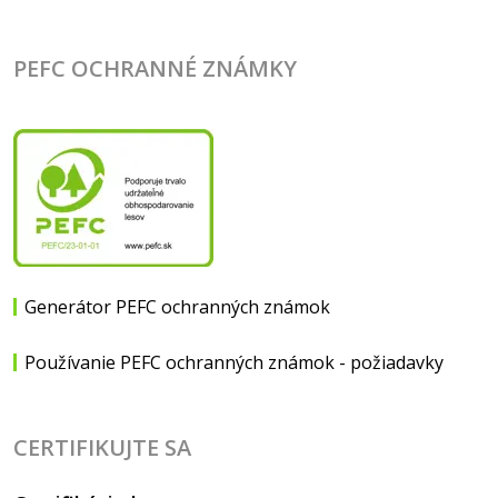
PEFC OCHRANNÉ ZNÁMKY
Generátor PEFC ochranných známok
Používanie PEFC ochranných známok - požiadavky
CERTIFIKUJTE SA