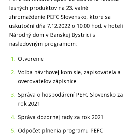
lesných produktov na 23. valné
zhromaždenie PEFC Slovensko, ktoré sa
uskutoční dňa 7.12.2022 o 10:00 hod. v hoteli
Národný dom v Banskej Bystrici s
nasledovným programom:
Otvorenie
Voľba návrhovej komisie, zapisovateľa a
overovateľov zápisnice
Správa o hospodárení PEFC Slovensko za
rok 2021
Správa dozornej rady za rok 2021
Odpočet plnenia programu PEFC