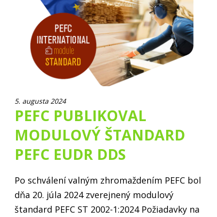
5. augusta 2024
PEFC PUBLIKOVAL
MODULOVÝ ŠTANDARD
PEFC EUDR DDS
Po schválení valným zhromaždením PEFC bol
dňa 20. júla 2024 zverejnený modulový
štandard PEFC ST 2002-1:2024 Požiadavky na