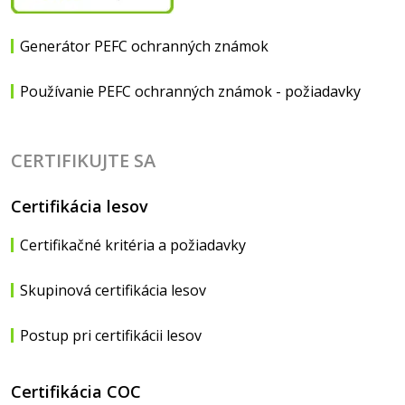
Generátor PEFC ochranných známok
Používanie PEFC ochranných známok - požiadavky
CERTIFIKUJTE SA
Certifikácia lesov
Certifikačné kritéria a požiadavky
Skupinová certifikácia lesov
Postup pri certifikácii lesov
Certifikácia COC