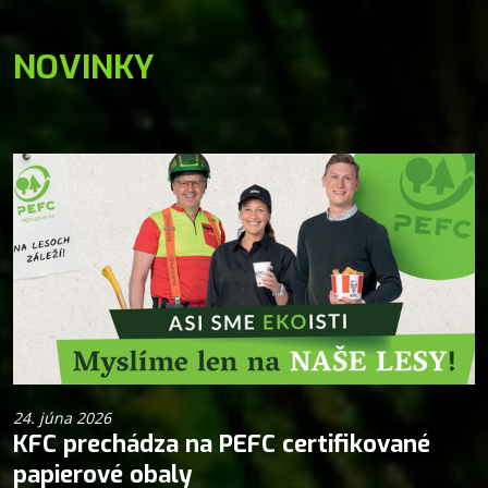
NOVINKY
24. júna 2026
KFC prechádza na PEFC certifikované
papierové obaly