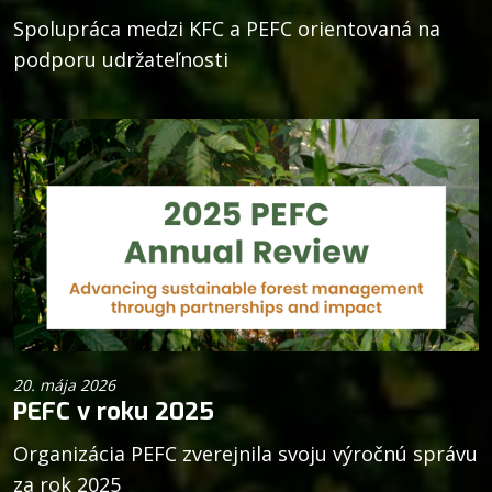
Spolupráca medzi KFC a PEFC orientovaná na
podporu udržateľnosti
20. mája 2026
PEFC v roku 2025
Organizácia PEFC zverejnila svoju výročnú správu
za rok 2025