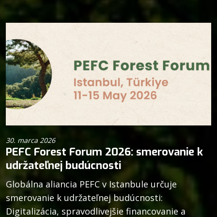
30. marca 2026
PEFC Forest Forum 2026: smerovanie k
udržateľnej budúcnosti
Globálna aliancia PEFC v Istanbule určuje
smerovanie k udržateľnej budúcnosti:
Digitalizácia, spravodlivejšie financovanie a