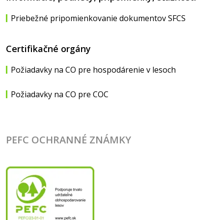
Priebežné pripomienkovanie dokumentov SFCS
Certifikačné orgány
Požiadavky na CO pre hospodárenie v lesoch
Požiadavky na CO pre COC
PEFC OCHRANNÉ ZNÁMKY