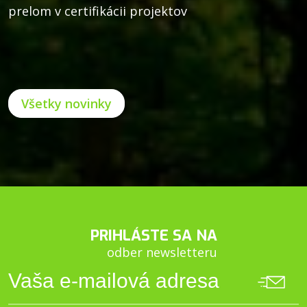
prelom v certifikácii projektov
Všetky novinky
PRIHLÁSTE SA NA
odber newsletteru