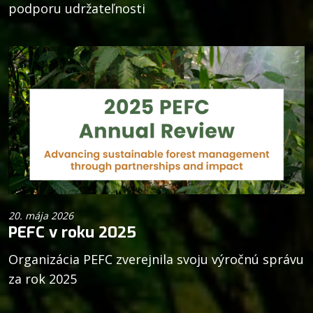
podporu udržateľnosti
20. mája 2026
PEFC v roku 2025
Organizácia PEFC zverejnila svoju výročnú správu
za rok 2025