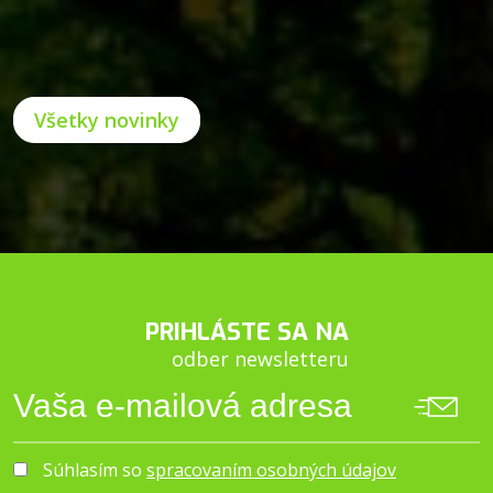
Všetky novinky
PRIHLÁSTE SA NA
odber newsletteru
Súhlasím so
spracovaním osobných údajov