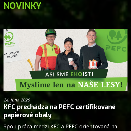
NOVINKY
24. júna 2026
KFC prechádza na PEFC certifikované
papierové obaly
Spolupráca medzi KFC a PEFC orientovaná na