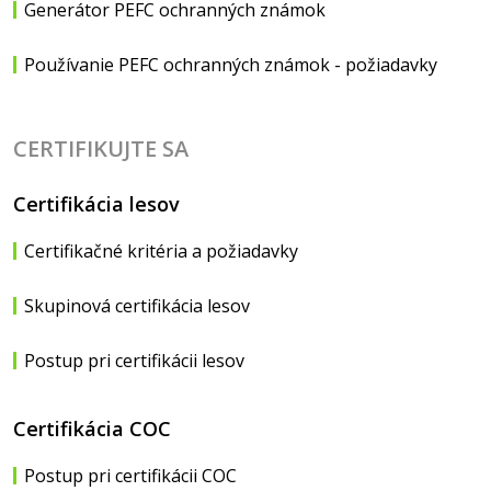
Generátor PEFC ochranných známok
Používanie PEFC ochranných známok - požiadavky
CERTIFIKUJTE SA
Certifikácia lesov
Certifikačné kritéria a požiadavky
Skupinová certifikácia lesov
Postup pri certifikácii lesov
Certifikácia COC
Postup pri certifikácii COC