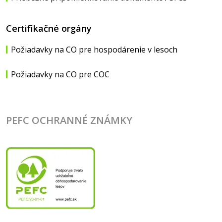
Certifikačné orgány
Požiadavky na CO pre hospodárenie v lesoch
Požiadavky na CO pre COC
PEFC OCHRANNÉ ZNÁMKY