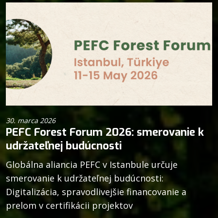
30. marca 2026
PEFC Forest Forum 2026: smerovanie k
udržateľnej budúcnosti
Globálna aliancia PEFC v Istanbule určuje
smerovanie k udržateľnej budúcnosti:
Digitalizácia, spravodlivejšie financovanie a
prelom v certifikácii projektov